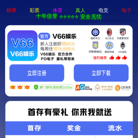
24848威尼斯(中国)有限公司-官方网站
首 页
公司概况
党建工作
经营发展
您的位置：首页 > 公司概况 > 公司简介
公司概况
公司简介